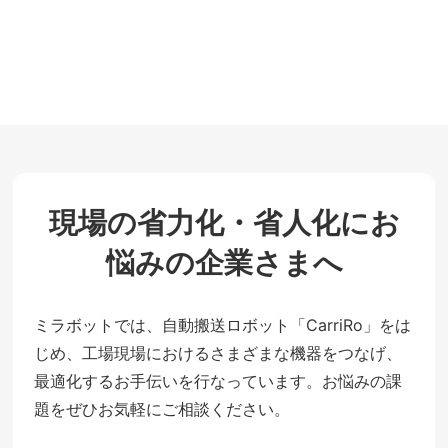
現場の省力化・省人化にお
悩みの企業さまへ
ミラボットでは、自動搬送ロボット「CarriRo」をは
じめ、工場現場におけるさまざまな機器をつなげ、
最適化するお手伝いを行なっています。お悩みの課
題をぜひお気軽にご相談ください。