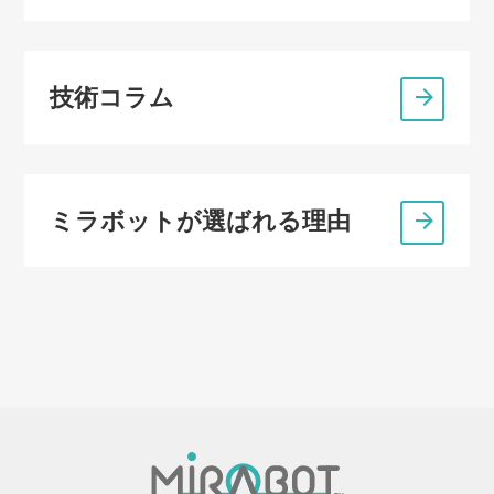
技術コラム
ミラボットが選ばれる理由