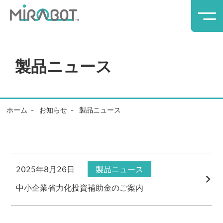
内容をスキップ
製品ニュース
ホーム
お知らせ
製品ニュース
2025年8月26日
製品ニュース
中小企業省力化投資補助金のご案内