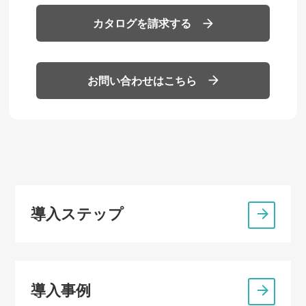
カタログを請求する
お問い合わせはこちら
導入ステップ
導入事例