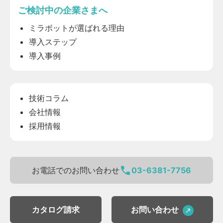
ご検討中の企業さまへ
ミラボットが選ばれる理由
導入ステップ
導入事例
技術コラム
会社情報
採用情報
お電話でのお問い合わせ
03-6381-7756
カタログ請求
お問い合わせ