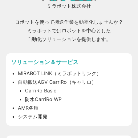
ミラボット株式会社
ロボットを使って搬送作業を効率化しませんか？
ミラボットではロボットを中心とした
自動化ソリューションを提供します。
ソリューション & サービス
MIRABOT LINK（ミラボットリンク）
自動搬送AGV CarriRo（キャリロ）
CarriRo Basic
防水CarriRo WP
AMR各種
システム開発