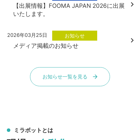
【出展情報】FOOMA JAPAN 2026に出展
いたします。
2026年03月25日
お知らせ
メディア掲載のお知らせ
お知らせ一覧を見る
ミラボットとは