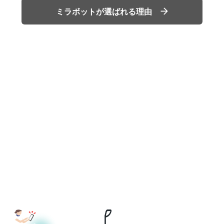
ミラボットが選ばれる理由