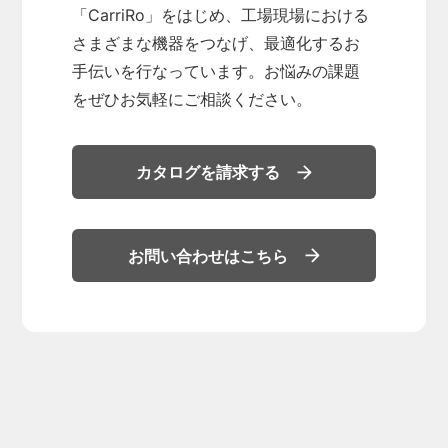
「CarriRo」をはじめ、工場現場における
さまざまな機器をつなげ、最適化するお
手伝いを行なっています。お悩みの課題
をぜひお気軽にご相談ください。
カタログを請求する
お問い合わせはこちら