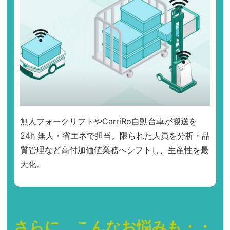
無人フォークリフトやCarriRo自動台車が搬送を
24h 無人・省エネで担当。限られた人員を分析・品
質管理など高付加価値業務へシフトし、生産性を最
大化。
さらに、こんなお悩みも・・