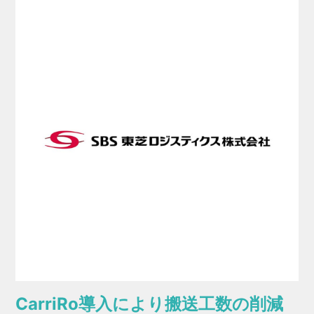
CarriRo導入により搬送工数の削減