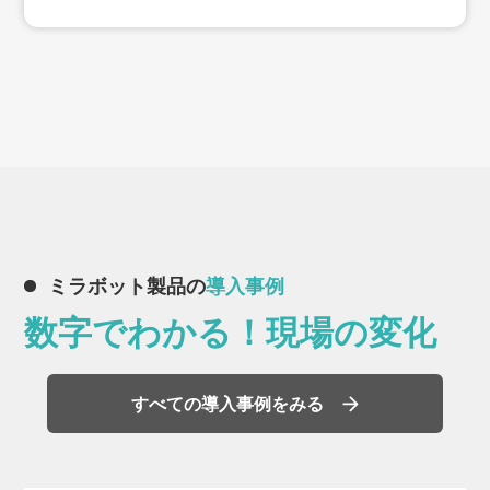
ミラボット製品の
導入事例
数字でわかる！現場の変化
すべての導入事例をみる