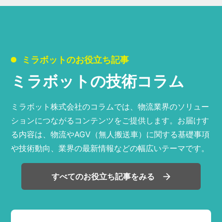
ミラボットのお役立ち記事
ミラボットの技術コラム
ミラボット株式会社のコラムでは、物流業界のソリュー
ションにつながるコンテンツをご提供します。お届けす
る内容は、物流やAGV（無人搬送車）に関する基礎事項
や技術動向、業界の最新情報などの幅広いテーマです。
すべてのお役立ち記事をみる