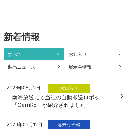
新着情報
すべて
お知らせ
製品ニュース
展示会情報
2026年06月2日
お知らせ
南海放送にて当社の自動搬送ロボット
「CarriRo」が紹介されました
2026年05月12日
展示会情報