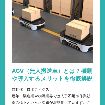
AGV（無人搬送車）とは？種類
や導入するメリットを徹底解説
自動化・ロボティクス
近年、製造業や物流業界では人手不足や作業効
率の低下といった課題が深刻化しています。こ