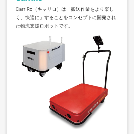
CarriRo（キャリロ）は「搬送作業をより楽し
く、快適に」することをコンセプトに開発され
た物流支援ロボットです。