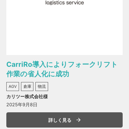
CarriRo導入によりフォークリフト
作業の省人化に成功
AGV
倉庫
物流
カリツー株式会社様
2025年9月8日
詳しく見る