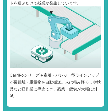
トを運ぶだけで残業が発生しています。
CarriRoシリーズ＋牽引・パレット型ラインアップ
が長距離・重量物を自動搬送。人は積み降ろしや検
品など軽作業に専念でき、残業・疲労が大幅に削
減。