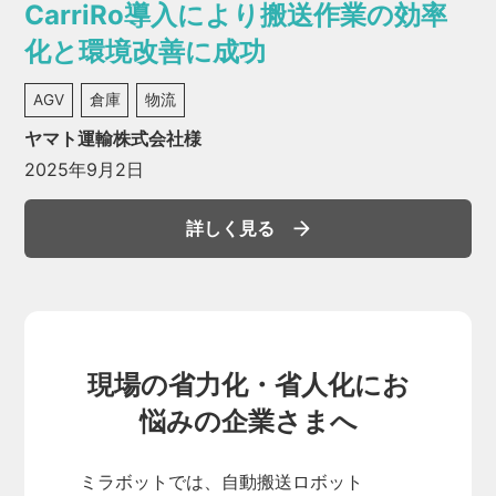
CarriRo導入により搬送作業の効率
化と環境改善に成功
AGV
倉庫
物流
ヤマト運輸株式会社様
2025年9月2日
詳しく見る
現場の省力化・省人化にお
悩みの企業さまへ
ミラボットでは、自動搬送ロボット