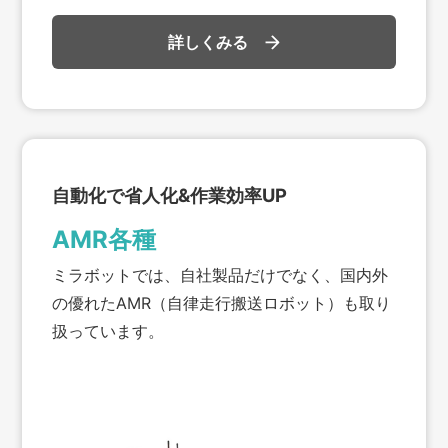
詳しくみる
自動化で省人化&作業効率UP
AMR各種
ミラボットでは、自社製品だけでなく、国内外
の優れたAMR（自律走行搬送ロボット）も取り
扱っています。