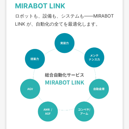
MIRABOT LINK
ロボットも、設備も、システムも——MIRABOT
LINK が、自動化の全てを最適化します。