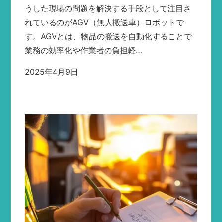
うした現場の問題を解決する手段として注目さ
れているのがAGV（無人搬送車）ロボットで
す。AGVとは、物品の搬送を自動化することで
業務の効率化や作業者の負担軽…
2025年4月9日