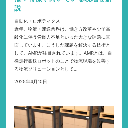
説
自動化・ロボティクス
近年、物流・運送業界は、働き方改革や少子高
齢化に伴う労働力不足といった大きな課題に直
面しています。こうした課題を解決する技術と
して、AMRが注目されています。AMRとは、自
律走行搬送ロボットのことで物流現場を改善す
る物流ソリューションとして…
2025年4月10日