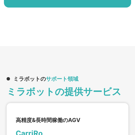
ミラボットの
サポート領域
ミラボットの提供サービス
高精度&長時間稼働のAGV
CarriRo