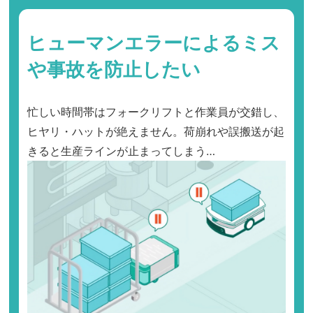
ヒューマンエラーによるミス
や事故を防止したい
忙しい時間帯はフォークリフトと作業員が交錯し、
ヒヤリ・ハットが絶えません。荷崩れや誤搬送が起
きると生産ラインが止まってしまう…