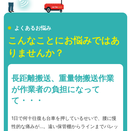
よくあるお悩み
こんなことにお悩みではあ
りませんか？
長距離搬送、重量物搬送作業
が作業者の負担になって
て・・・
1日で何十往復も台車を押しているせいで、腰に慢
性的な痛みが…。遠い保管棚からラインまでパレッ