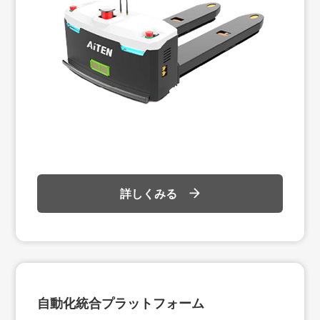
詳しくみる
自動化統合プラットフォーム