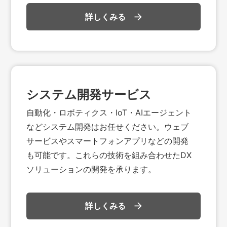
詳しくみる
システム開発サービス
自動化・ロボティクス・IoT・AIエージェント
などシステム開発はお任せください。ウェブ
サービスやスマートフォンアプリなどの開発
も可能です。これらの技術を組み合わせたDX
ソリューションの開発を承ります。
詳しくみる