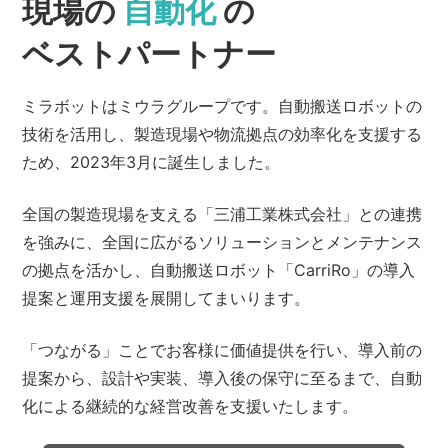
現場の
自動化
の
ベストパートナー
ミラボットはミウラグループです。自動搬送ロボットの
技術を活用し、製造現場や物流拠点の効率化を支援する
ため、2023年3月に誕生しました。
全国の製造現場を支える「三浦工業株式会社」との連携
を強みに、全国に広がるソリューションとメンテナンス
の拠点を活かし、自動搬送ロボット「CarriRo」の導入
提案と運用支援を展開してまいります。
「つながる」ことでお客様に価値提供を行い、導入前の
提案から、設計や実装、導入後の保守に至るまで、自動
化による継続的な経営改善を支援いたします。