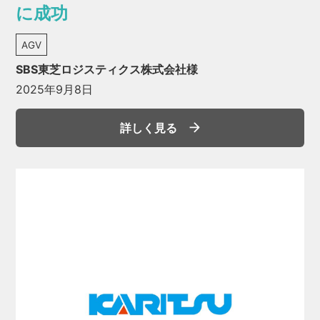
に成功
AGV
SBS東芝ロジスティクス株式会社様
2025年9月8日
詳しく見る