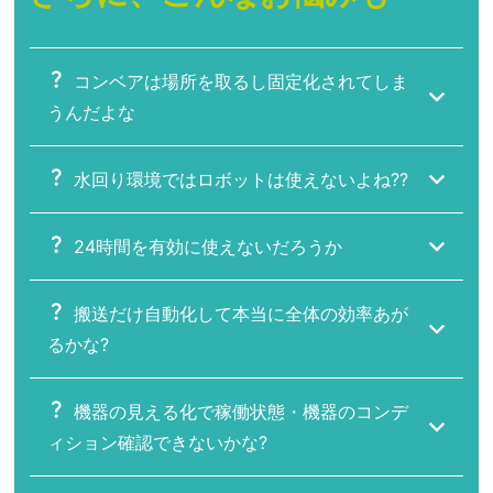
コンベアは場所を取るし固定化されてしま
うんだよな
水回り環境ではロボットは使えないよね??
24時間を有効に使えないだろうか
搬送だけ自動化して本当に全体の効率あが
るかな?
機器の見える化で稼働状態・機器のコンデ
ィション確認できないかな?