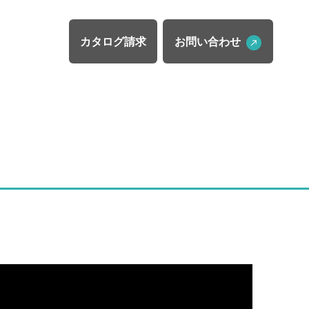
カタログ請求
お問い合わせ