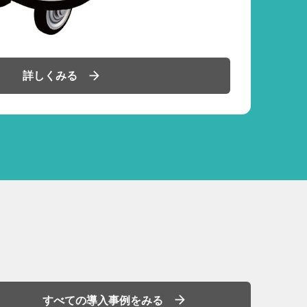
詳しくみる
すべての導入事例をみる