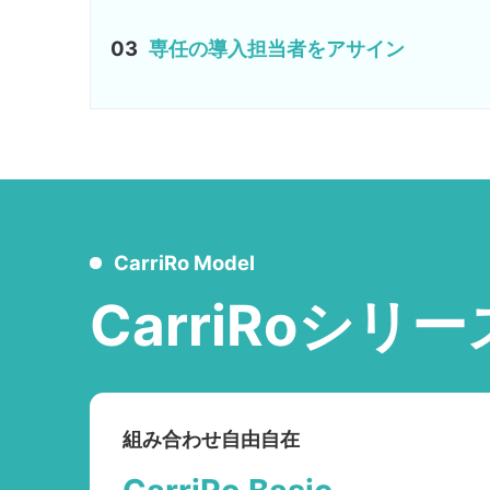
03
専任の導入担当者をアサイン
CarriRo Model
CarriRoシリー
組み合わせ自由自在