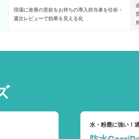
現場に改善の意欲をお持ちの導入担当者を任命・
週次レビューで効果を見える化
ズ
水・粉塵に強い！過